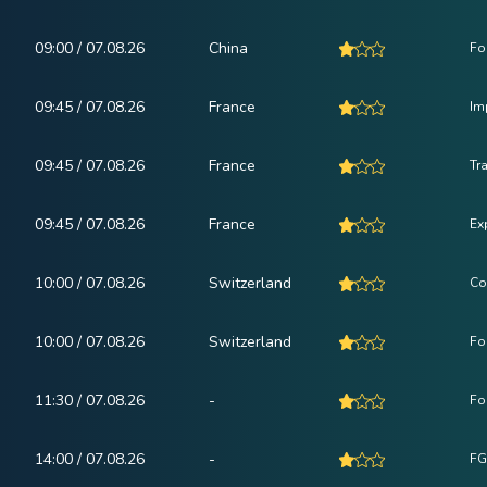
09:00 / 07.08.26
China
Fo
09:45 / 07.08.26
France
Im
09:45 / 07.08.26
France
Tr
09:45 / 07.08.26
France
Ex
10:00 / 07.08.26
Switzerland
Co
10:00 / 07.08.26
Switzerland
Fo
11:30 / 07.08.26
-
Fo
14:00 / 07.08.26
-
FG