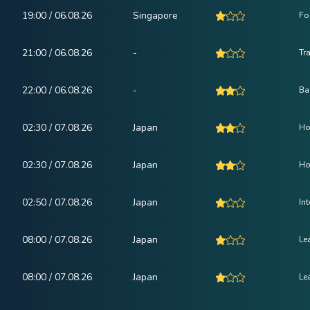
19:00 / 06.08.26
Singapore
Fo
21:00 / 06.08.26
-
Tr
22:00 / 06.08.26
-
Ba
02:30 / 07.08.26
Japan
Ho
02:30 / 07.08.26
Japan
Ho
02:50 / 07.08.26
Japan
In
08:00 / 07.08.26
Japan
Le
08:00 / 07.08.26
Japan
Le