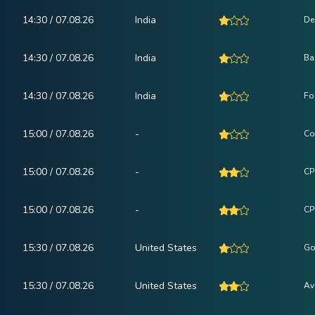
14:30 / 07.08.26
India
De
14:30 / 07.08.26
India
Ba
14:30 / 07.08.26
India
Fo
15:00 / 07.08.26
-
Co
15:00 / 07.08.26
-
CP
15:00 / 07.08.26
-
CPI
15:30 / 07.08.26
United States
Go
15:30 / 07.08.26
United States
Av