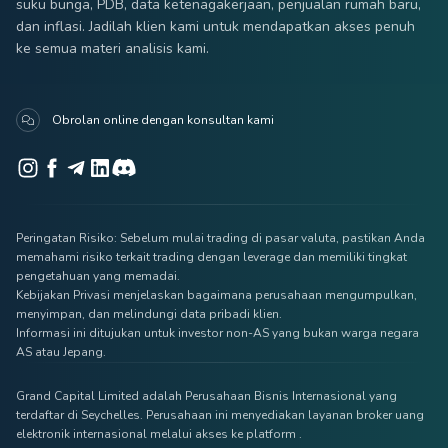
suku bunga, PDB, data ketenagakerjaan, penjualan rumah baru,
dan inflasi. Jadilah klien kami untuk mendapatkan akses penuh
ke semua materi analisis kami.
Obrolan online dengan konsultan kami
Peringatan Risiko: Sebelum mulai trading di pasar valuta, pastikan Anda
memahami risiko terkait trading dengan leverage dan memiliki tingkat
pengetahuan yang memadai.
Kebijakan Privasi menjelaskan bagaimana perusahaan mengumpulkan,
menyimpan, dan melindungi data pribadi klien.
Informasi ini ditujukan untuk investor non-AS yang bukan warga negara
AS atau Jepang.
Grand Capital Limited adalah Perusahaan Bisnis Internasional yang
terdaftar di Seychelles. Perusahaan ini menyediakan layanan broker uang
elektronik internasional melalui akses ke platform .